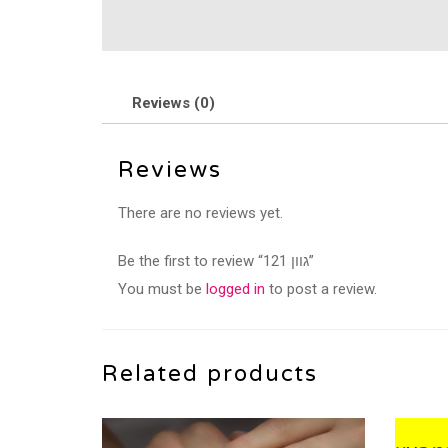
Reviews (0)
Reviews
There are no reviews yet.
Be the first to review “גוון 121”
You must be
logged in
to post a review.
Related products