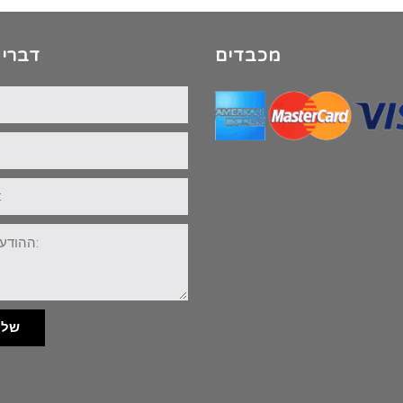
מכבדים
דברי 
שלי