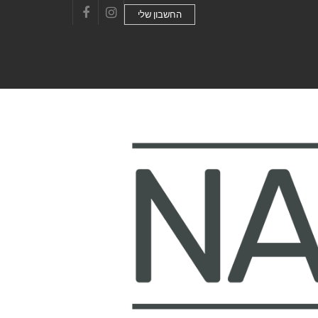
החשבון שלי
Facebook
Instagram