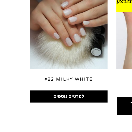
#22 MILKY WHITE
לפרטים נוספים
י