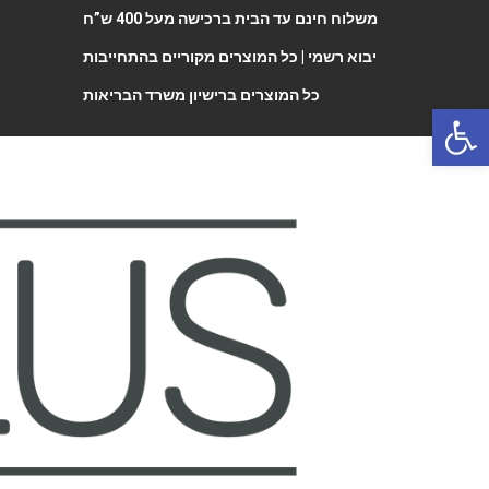
משלוח חינם עד הבית ברכישה מעל 400 ש”ח
יבוא רשמי |
כל המוצרים מקוריים בהתחייבות
כל המוצרים ברישיון משרד הבריאות
Open 