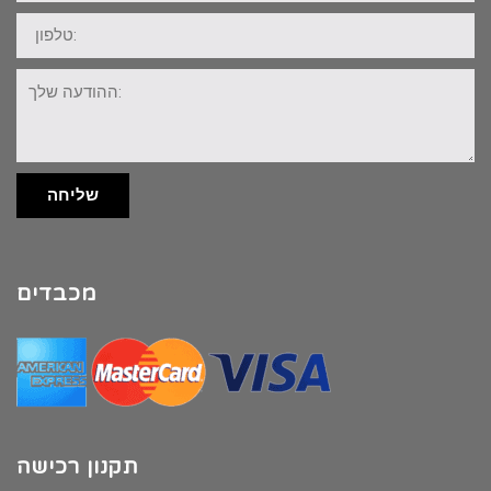
טלפון:
ההודעה
שלך:
שליחה
מכבדים
תקנון רכישה