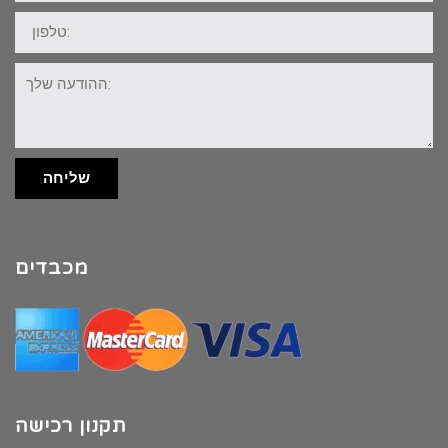
טלפון:
ההודעה
שלך:
שליחה
מכבדים
תקנון רכישה