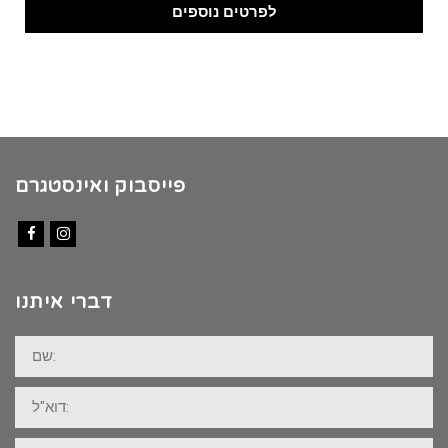
לפרטים נוספים
פייסבוק ואינסטגרם
Facebook
Instagram
דברי איתנו
שם:
דוא"ל:
טלפון: