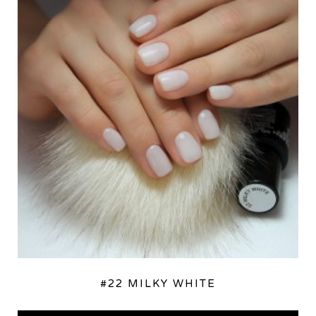
#22 MILKY WHITE