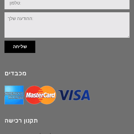
ההודעה
שלך:
שליחה
מכבדים
תקנון רכישה