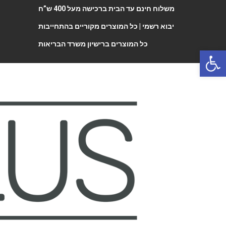
משלוח חינם עד הבית ברכישה מעל 400 ש”ח
יבוא רשמי |
כל המוצרים מקוריים בהתחייבות
כל המוצרים ברישיון משרד הבריאות
Open 