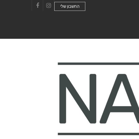
החשבון שלי
Facebook
Instagram