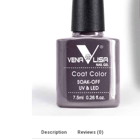
Description
Reviews (0)