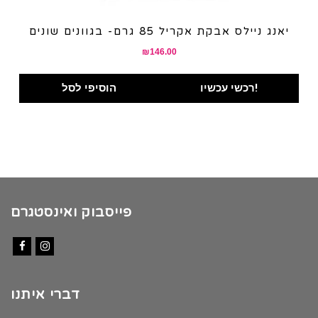
יאנג ניילס אבקת אקריל 85 גרם- בגוונים שונים
₪
146.00
רכשי עכשיו!
הוסיפי לסל
פייסבוק ואינסטגרם
Facebook
Instagram
דברי איתנו