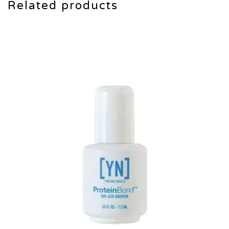
Related products