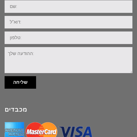
שם:
דוא"ל:
טלפון:
ההודעה
שלך:
שליחה
מכבדים