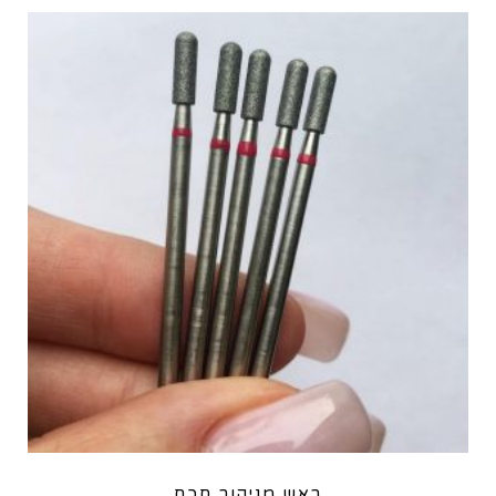
ראש מניקור חכם