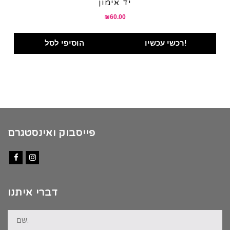
יד אימון
₪
60.00
רכשי עכשיו!
הוסיפי לסל
פייסבוק ואינסטגרם
Facebook
Instagram
דברי איתנו
שם: