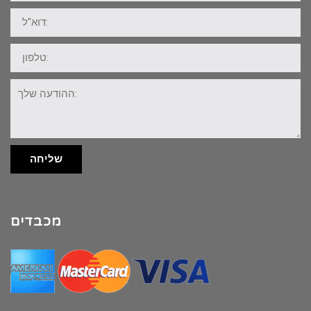
דוא"ל:
טלפון:
ההודעה
שלך:
שליחה
מכבדים