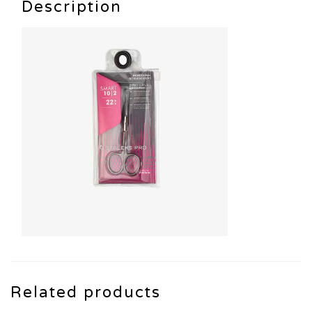
Description
Related products