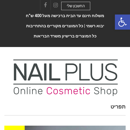
החשבון שלי
Facebook
Instagram
Open 
משלוח חינם עד הבית ברכישה מעל 400 ש”ח
יבוא רשמי |
כל המוצרים מקוריים בהתחייבות
כל המוצרים ברישיון משרד הבריאות
Toggle
תפריט
navigatio