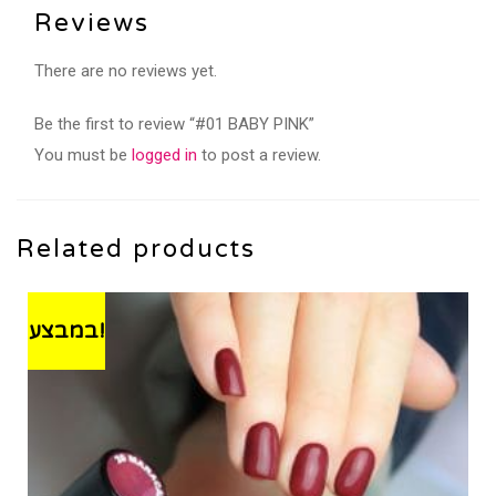
Reviews
There are no reviews yet.
Be the first to review “#01 BABY PINK”
You must be
logged in
to post a review.
Related products
במבצע!