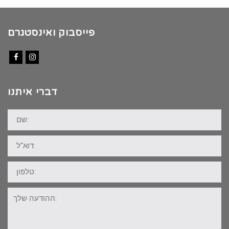
פייסבוק ואינסטגרם
Facebook
Instagram
דברי איתנו
שם:
דוא"ל:
טלפון:
ההודעה
שלך: