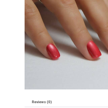
Reviews (0)