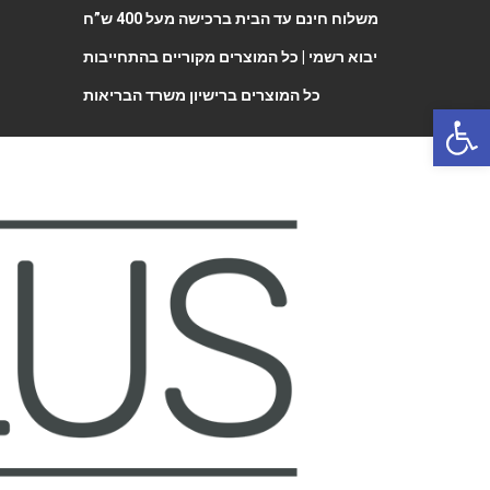
משלוח חינם עד הבית ברכישה מעל 400 ש”ח
יבוא רשמי |
כל המוצרים מקוריים בהתחייבות
כל המוצרים ברישיון משרד הבריאות
Open 