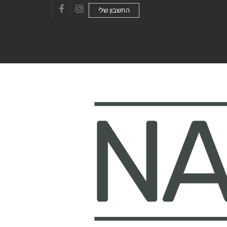
החשבון שלי
Facebook
Instagram