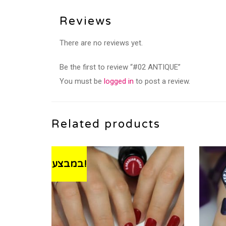
Reviews
There are no reviews yet.
Be the first to review “#02 ANTIQUE”
You must be
logged in
to post a review.
Related products
במבצע!