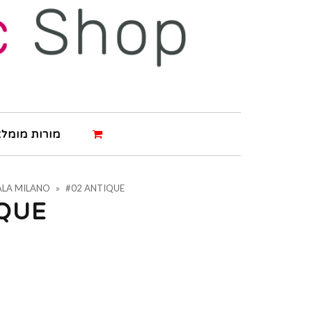
מורות מומלצ
ALA MILANO
»
#02 ANTIQUE
IQUE