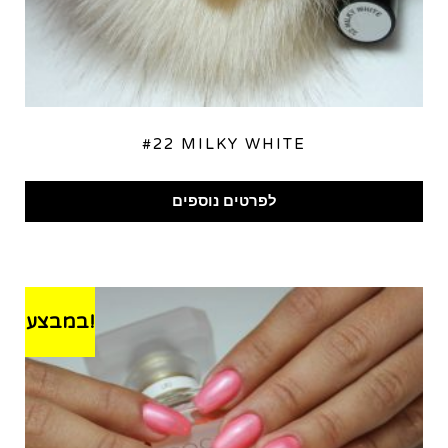
#22 MILKY WHITE
לפרטים נוספים
במבצע!