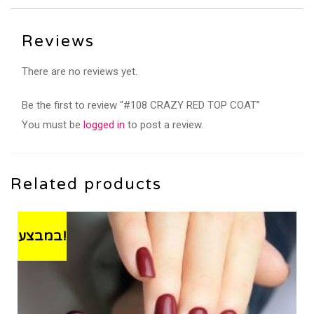
Reviews
There are no reviews yet.
Be the first to review “#108 CRAZY RED TOP COAT”
You must be
logged in
to post a review.
Related products
במבצע!