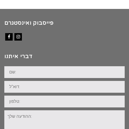
פייסבוק ואינסטגרם
Facebook
Instagram
דברי איתנו
שם:
דוא"ל:
טלפון:
ההודעה
שלך: