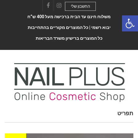
החשבון שלי
Facebook
Instagram
Open 
משלוח חינם עד הבית ברכישה מעל 400 ש”ח
יבוא רשמי |
כל המוצרים מקוריים בהתחייבות
כל המוצרים ברישיון משרד הבריאות
Toggle
תפריט
navigatio