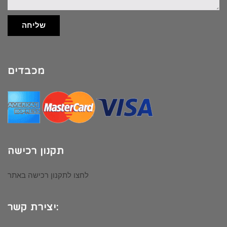
שליחה
מכבדים
תקנון רכישה
לחצו לתקנון רכישה באתר
יצירת קשר: