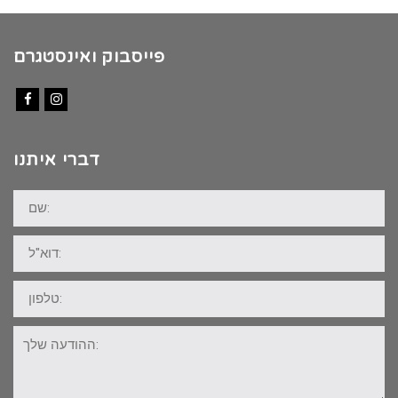
פייסבוק ואינסטגרם
Facebook
Instagram
דברי איתנו
שם:
דוא"ל:
טלפון:
ההודעה
שלך: