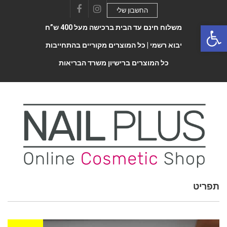
החשבון שלי
Facebook
Instagram
Open 
משלוח חינם עד הבית ברכישה מעל 400 ש”ח
יבוא רשמי |
כל המוצרים מקוריים בהתחייבות
כל המוצרים ברישיון משרד הבריאות
Toggle
תפריט
navigatio