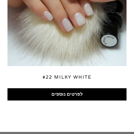
#22 MILKY WHITE
לפרטים נוספים