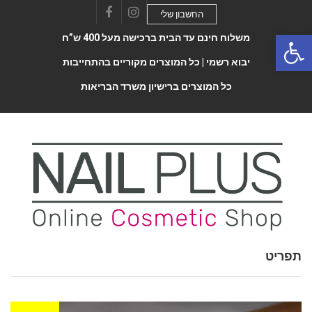
החשבון שלי
Facebook
Instagram
Open 
משלוח חינם עד הבית ברכישה מעל 400 ש”ח
יבוא רשמי |
כל המוצרים מקוריים בהתחייבות
כל המוצרים ברישיון משרד הבריאות
Toggle
תפריט
navigatio