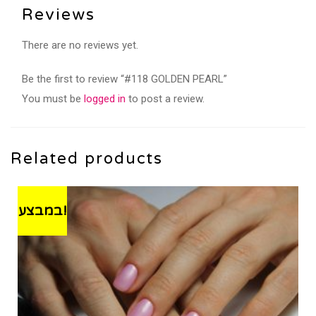
Reviews
There are no reviews yet.
Be the first to review “#118 GOLDEN PEARL”
You must be
logged in
to post a review.
Related products
במבצע!