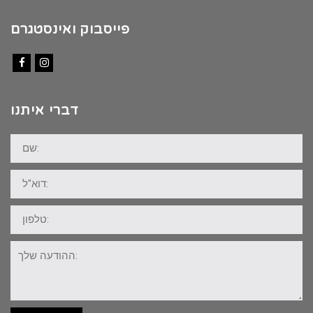
פייסבוק ואינסטגרם
Facebook
Instagram
דברי איתנו
שם:
דוא"ל:
טלפון:
ההודעה
שלך: