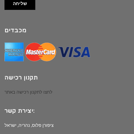
שליחה
מכבדים
תקנון רכישה
לחצו לתקנון רכישה באתר
יצירת קשר:
ציפורן פלוס, נהריה, ישראל