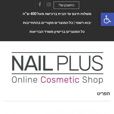
החשבון שלי
Facebook
Instagram
Open 
משלוח חינם עד הבית ברכישה מעל 400 ש”ח
יבוא רשמי |
כל המוצרים מקוריים בהתחייבות
כל המוצרים ברישיון משרד הבריאות
Toggle
תפריט
navigatio