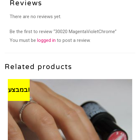
Reviews
There are no reviews yet.
Be the first to review “30020 MagentaVioletChrome”
You must be
logged in
to post a review.
Related products
במבצע!