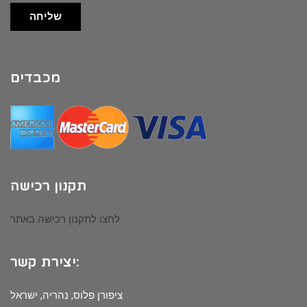
שליחה
מכבדים
תקנון רכישה
לחצו לתקנון רכישה באתר
יצירת קשר:
ציפורן פלוס, נהריה, ישראל