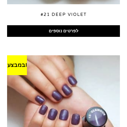
#21 DEEP VIOLET
לפרטים נוספים
במבצע!