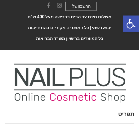
החשבון שלי
Facebook
Instagram
Open 
משלוח חינם עד הבית ברכישה מעל 400 ש”ח
יבוא רשמי |
כל המוצרים מקוריים בהתחייבות
כל המוצרים ברישיון משרד הבריאות
Toggle
תפריט
navigatio