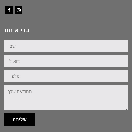
Facebook
Instagram
דברי איתנו
שם:
דוא"ל:
טלפון:
ההודעה
שלך:
שליחה