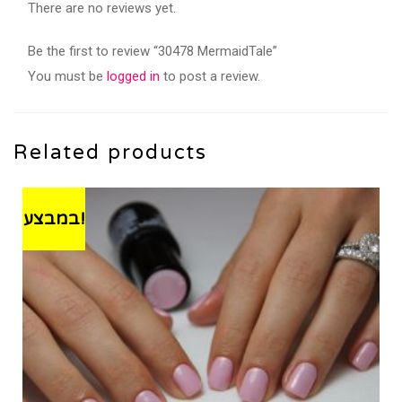
There are no reviews yet.
Be the first to review “30478 MermaidTale”
You must be
logged in
to post a review.
Related products
במבצע!