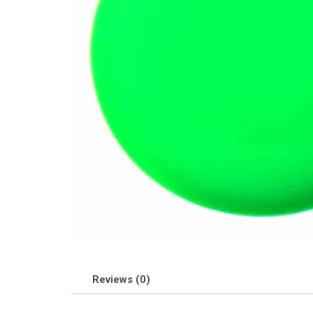
Reviews (0)