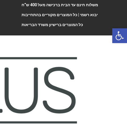
משלוח חינם עד הבית ברכישה מעל 400 ש”ח
יבוא רשמי |
כל המוצרים מקוריים בהתחייבות
כל המוצרים ברישיון משרד הבריאות
Open 