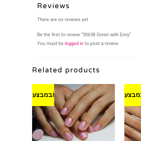
Reviews
There are no reviews yet.
Be the first to review “30638 Green with Envy”
You must be
logged in
to post a review.
Related products
במבצע!