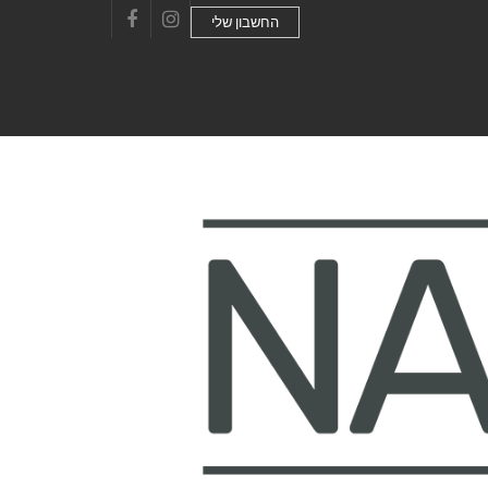
החשבון שלי
Facebook
Instagram