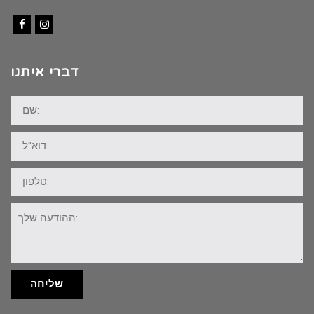
Facebook
Instagram
דברי איתנו
שם:
דוא"ל:
טלפון:
ההודעה
שלך:
שליחה