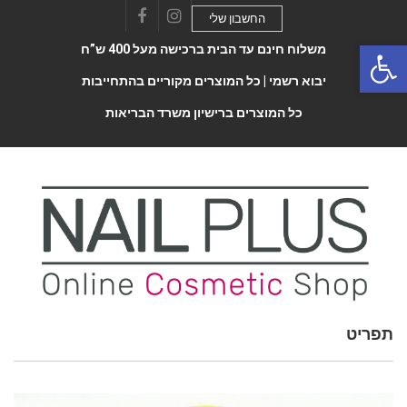
החשבון שלי
Facebook
Instagram
Open 
משלוח חינם עד הבית ברכישה מעל 400 ש”ח
יבוא רשמי |
כל המוצרים מקוריים בהתחייבות
כל המוצרים ברישיון משרד הבריאות
Toggle
תפריט
navigatio