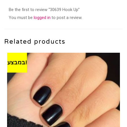
Be the first to review “30639 Hook Up”
You must be
logged in
to post a review.
Related products
במבצע!