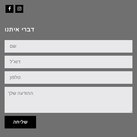
Facebook
Instagram
דברי איתנו
שם:
דוא"ל:
טלפון:
ההודעה
שלך:
שליחה