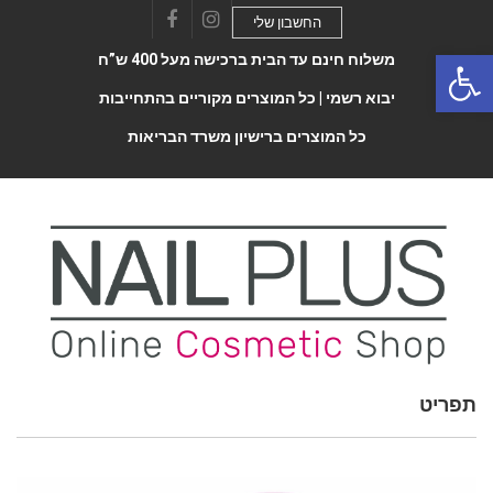
החשבון שלי
Facebook
Instagram
Open 
משלוח חינם עד הבית ברכישה מעל 400 ש”ח
יבוא רשמי |
כל המוצרים מקוריים בהתחייבות
כל המוצרים ברישיון משרד הבריאות
Toggle
תפריט
navigatio