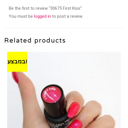
Be the first to review “30675 First Kiss”
You must be
logged in
to post a review.
Related products
במבצע!