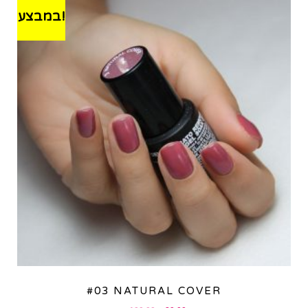
במבצע!
#03 NATURAL COVER