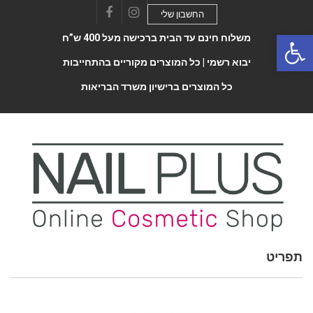
החשבון שלי
Facebook
Instagram
Open 
משלוח חינם עד הבית ברכישה מעל 400 ש”ח
יבוא רשמי |
כל המוצרים מקוריים בהתחייבות
כל המוצרים ברישיון משרד הבריאות
Toggle
תפריט
navigatio