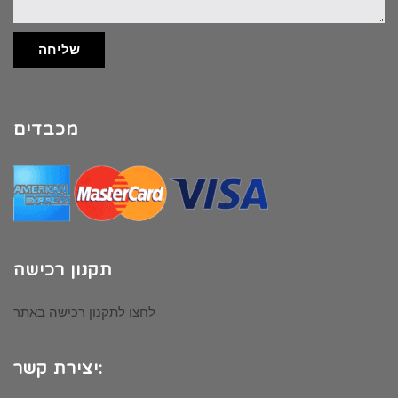
שליחה
מכבדים
תקנון רכישה
לחצו לתקנון רכישה באתר
יצירת קשר: