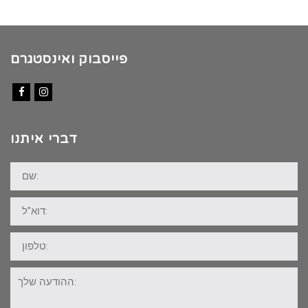
פייסבוק ואינסטגרם
Facebook
Instagram
דברי איתנו
שם:
דוא"ל:
טלפון:
ההודעה
שלך: