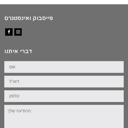
פייסבוק ואינסטגרם
Facebook
Instagram
דברי איתנו
שם:
דוא"ל:
טלפון:
ההודעה
שלך: