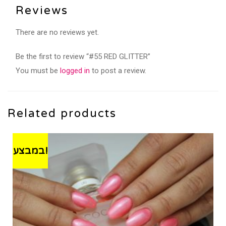
Reviews
There are no reviews yet.
Be the first to review “#55 RED GLITTER”
You must be
logged in
to post a review.
Related products
במבצע!