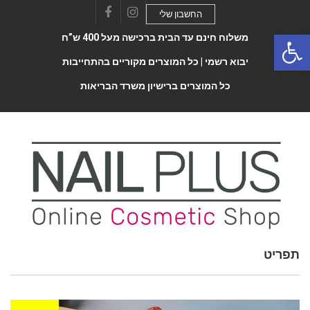
החשבון שלי
Facebook
Instagram
Open 
משלוח חינם עד הבית ברכישה מעל 400 ש”ח
יבוא רשמי |
כל המוצרים מקוריים בהתחייבות
כל המוצרים ברישיון משרד הבריאות
Toggle
תפריט
navigatio