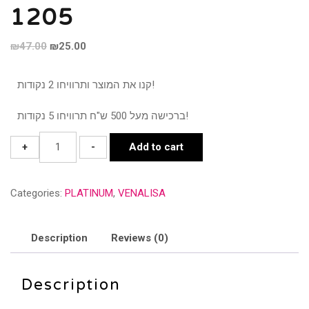
1205
₪
47.00
₪
25.00
קנו את המוצר ותרוויחו 2 נקודות!
ברכישה מעל 500 ש"ח תרוויחו 5 נקודות!
1205
+
-
Add to cart
quantity
Categories:
PLATINUM
,
VENALISA
Description
Reviews (0)
Description