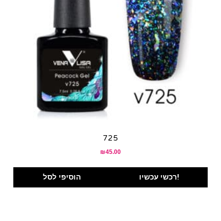
725
₪
45.00
רכשי עכשיו!
הוסיפי לסל