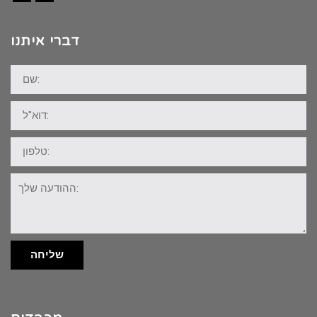
Facebook
Instagram
דברי איתנו
שם:
דוא"ל:
טלפון:
ההודעה
שלך:
שליחה