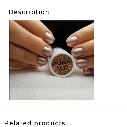
Description
Related products