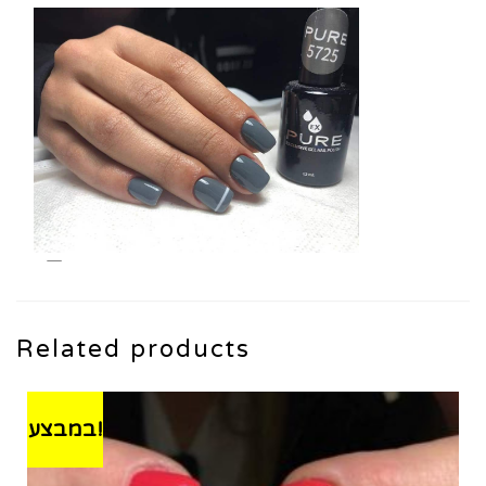
Related products
במבצע!