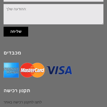
ההודעה
שלך:
שליחה
מכבדים
תקנון רכישה
לחצו לתקנון רכישה באתר