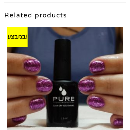
Related products
במבצע!