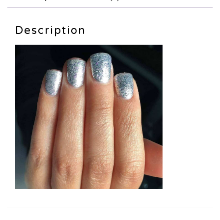
Description