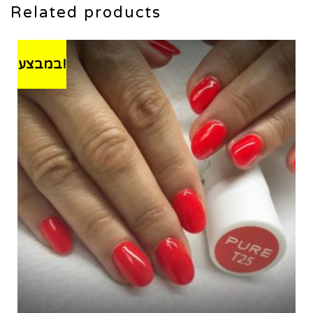
Related products
במבצע!