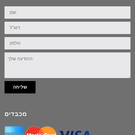
שם:
דוא"ל:
טלפון:
ההודעה
שלך:
שליחה
מכבדים