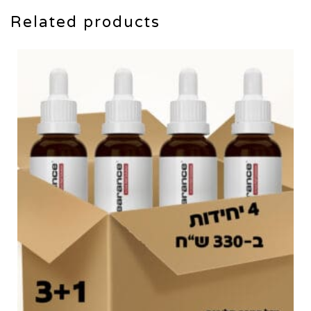
Related products