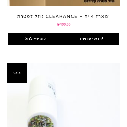
נוזל לפטרת CLEARANCE – מארז 4 יח’
₪
400.00
רכשי עכשיו!
הוסיפי לסל
Sale!