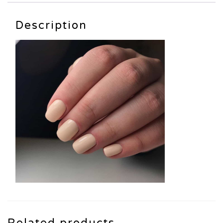
Description
Related products