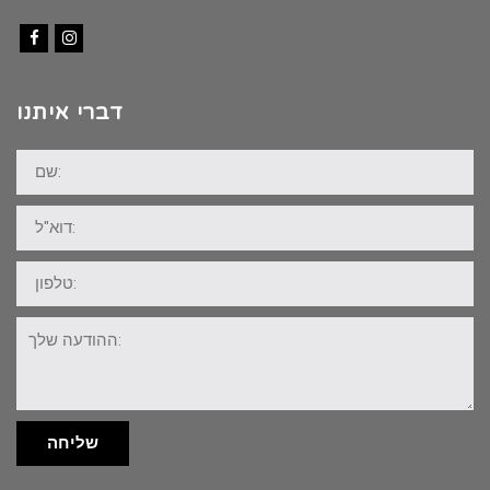
Facebook
Instagram
דברי איתנו
שם:
דוא"ל:
טלפון:
ההודעה
שלך:
שליחה