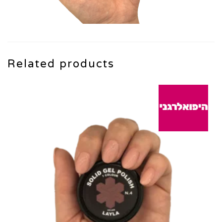
Related products