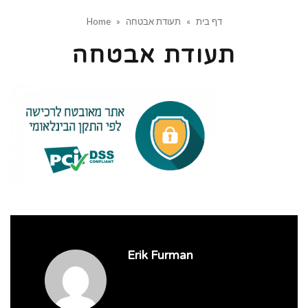
דף בית
»
תעודת אבטחה
»
Home
תעודת אבטחה
Erik Furman