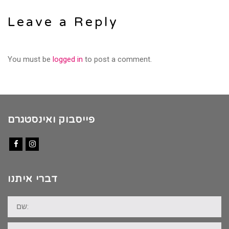
Leave a Reply
You must be
logged in
to post a comment.
פייסבוק ואינסטגרם
Facebook
Instagram
דברי איתנו
שם:
דוא"ל: