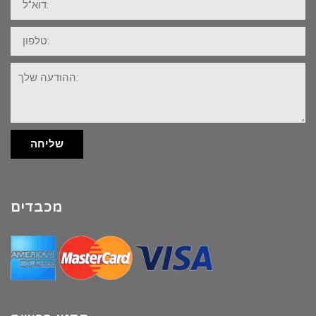
טלפון:
ההודעה
שלך:
שליחה
מכבדים