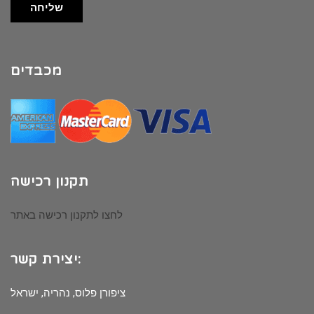
שליחה
מכבדים
תקנון רכישה
לחצו לתקנון רכישה באתר
יצירת קשר:
ציפורן פלוס, נהריה, ישראל