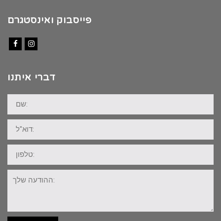
פייסבוק ואינסטגרם
Facebook
Instagram
דברי איתנו
שם:
דוא"ל:
טלפון:
ההודעה
שלך: