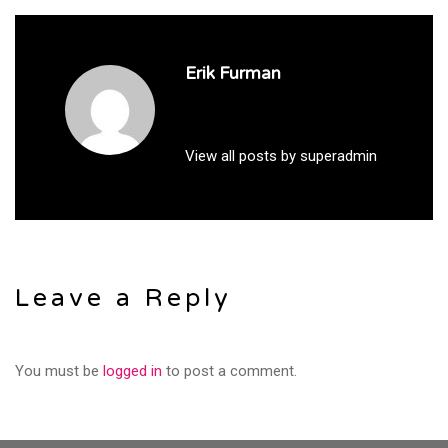
Erik Furman
View all posts by superadmin
Leave a Reply
You must be
logged in
to post a comment.