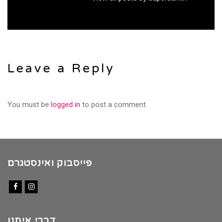
Leave a Reply
You must be
logged in
to post a comment.
פייסבוק ואינסטגרם
Facebook
Instagram
דברי איתנו