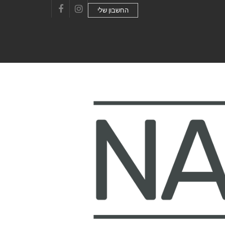
החשבון שלי
Facebook
Instagram