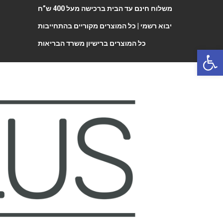
משלוח חינם עד הבית ברכישה מעל 400 ש”ח
יבוא רשמי |
כל המוצרים מקוריים בהתחייבות
כל המוצרים ברישיון משרד הבריאות
Open 