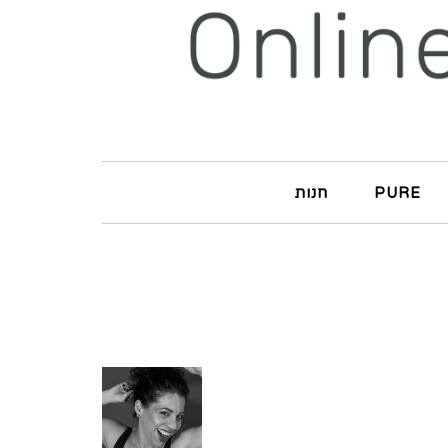
PURE
חנות