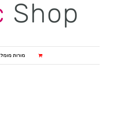
מורות מומלצ