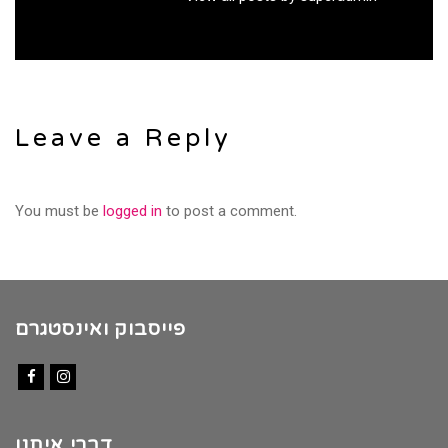
Leave a Reply
You must be
logged in
to post a comment.
פייסבוק ואינסטגרם
Facebook
Instagram
דברי איתנו