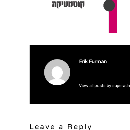
Erik Furman
View all posts by superad
Leave a Reply