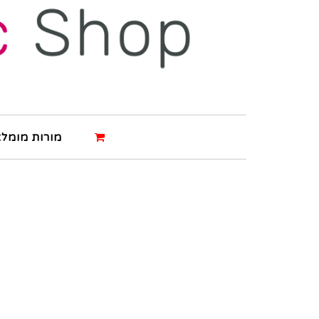
מורות מומלצ