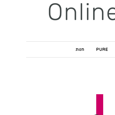
PURE
חנות