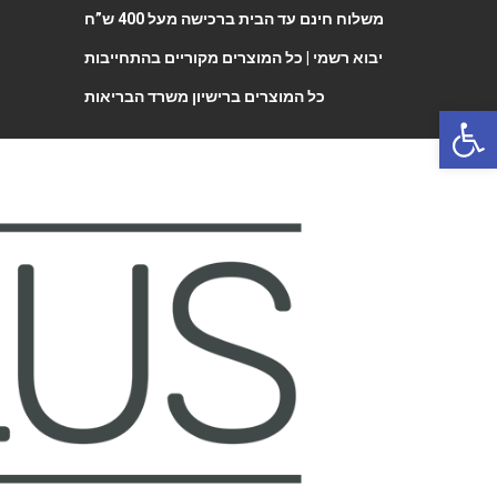
משלוח חינם עד הבית ברכישה מעל 400 ש”ח
יבוא רשמי |
כל המוצרים מקוריים בהתחייבות
כל המוצרים ברישיון משרד הבריאות
Open 