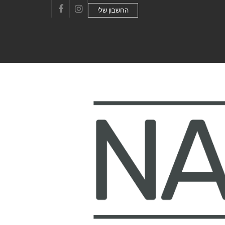
החשבון שלי
Facebook
Instagram