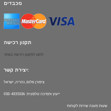
מכבדים
תקנון רכישה
לחצו לתקנון רכישה באתר
יצירת קשר:
ציפורן פלוס, נהריה, ישראל
ייעוץ ותמיכה טלפונית: 050-4335536
שעות מענה שירות לקוחות