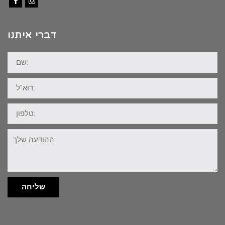
Facebook
Instagram
דברי איתנו
שם:
דוא"ל:
טלפון:
ההודעה
שלך:
שליחה