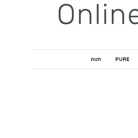
PURE
חנות