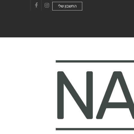
החשבון שלי
Facebook
Instagram