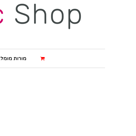
מורות מומלצ