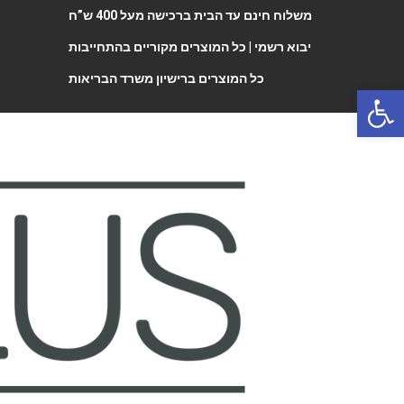
משלוח חינם עד הבית ברכישה מעל 400 ש”ח
יבוא רשמי |
כל המוצרים מקוריים בהתחייבות
כל המוצרים ברישיון משרד הבריאות
Open 