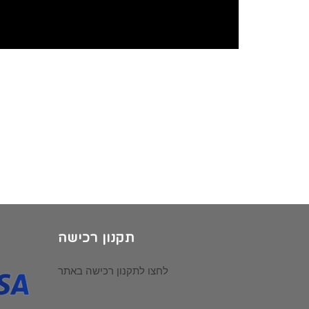
תקנון רכישה
לחצו לתקנון רכישה באתר