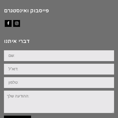
פייסבוק ואינסטגרם
Facebook
Instagram
דברי איתנו
שם:
דוא"ל:
טלפון:
ההודעה
שלך: