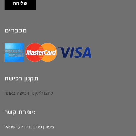
שליחה
מכבדים
תקנון רכישה
לחצו לתקנון רכישה באתר
יצירת קשר:
ציפורן פלוס, נהריה, ישראל