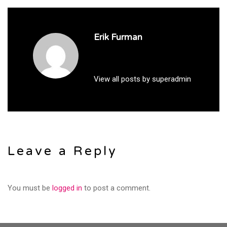
Erik Furman
View all posts by superadmin
Leave a Reply
You must be
logged in
to post a comment.