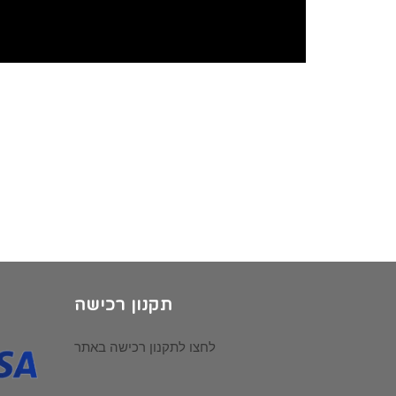
תקנון רכישה
לחצו לתקנון רכישה באתר