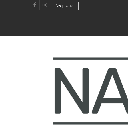
החשבון שלי
Facebook
Instagram