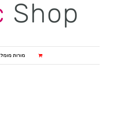
מורות מומלצ