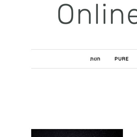
PURE
חנות