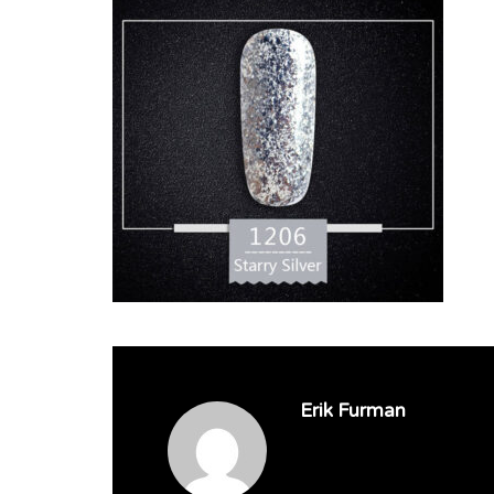
Erik Furman