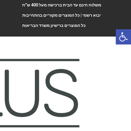
משלוח חינם עד הבית ברכישה מעל 400 ש”ח
יבוא רשמי |
כל המוצרים מקוריים בהתחייבות
כל המוצרים ברישיון משרד הבריאות
Open 