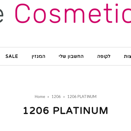
ות
לקופה
החשבון שלי
המגזין
SALE
Home
»
1206
»
1206 PLATINUM
1206 PLATINUM