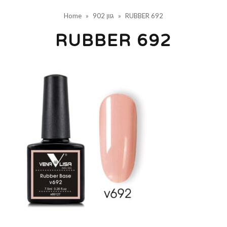
RUBBER 692
»
גוון 902
»
Home
RUBBER 692