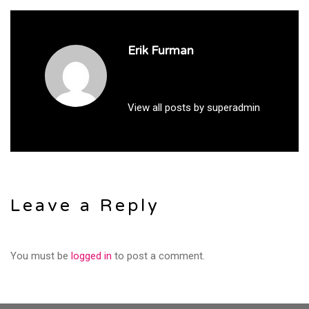
Erik Furman
View all posts by superadmin
Leave a Reply
You must be
logged in
to post a comment.