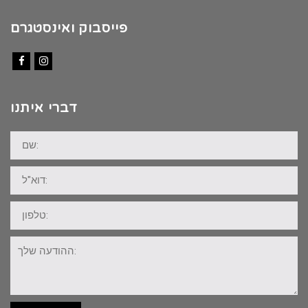
פייסבוק ואינסטגרם
Facebook
Instagram
דברי איתנו
שם:
דוא"ל:
טלפון:
ההודעה
שלך: