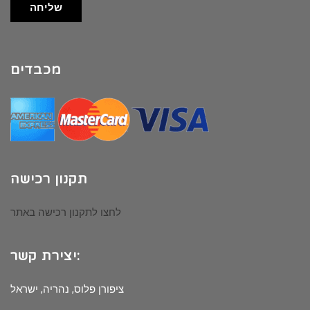
שליחה
מכבדים
תקנון רכישה
לחצו לתקנון רכישה באתר
יצירת קשר:
ציפורן פלוס, נהריה, ישראל