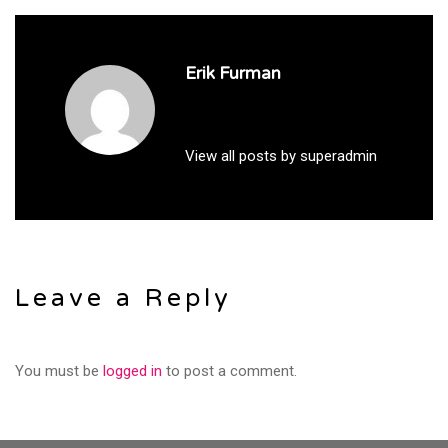
Erik Furman
View all posts by superadmin
Leave a Reply
You must be
logged in
to post a comment.