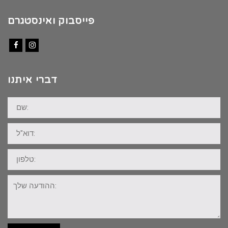
פייסבוק ואינסטגרם
Facebook
Instagram
דברי איתנו
שם:
דוא"ל:
טלפון:
ההודעה
שלך: