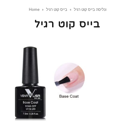
ונליסה בייס קוט רגיל
»
בייס קוט רגיל
»
Home
בייס קוט רגיל