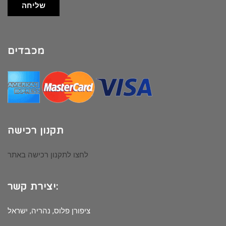
שליחה
מכבדים
תקנון רכישה
לחצו לתקנון רכישה באתר
יצירת קשר:
ציפורן פלוס, נהריה, ישראל