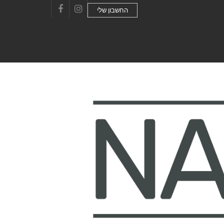
החשבון שלי
Facebook
Instagram