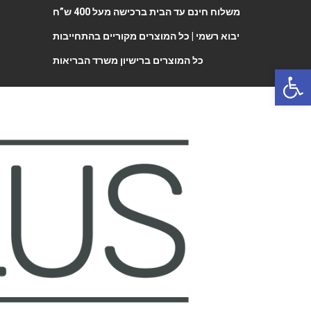
משלוח חינם עד הבית ברכישה מעל 400 ש”ח
יבוא רשמי |
כל המוצרים מקוריים בהתחייבות
כל המוצרים ברישיון משרד הבריאות
Open 