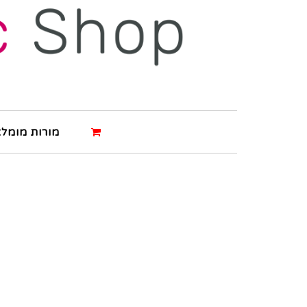
מורות מומלצ