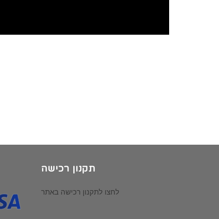
תקנון רכישה
לחצו לתקנון רכישה באתר