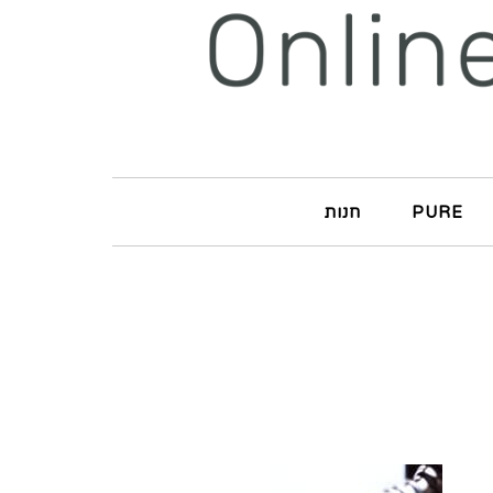
PURE
חנות