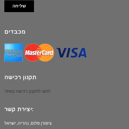
שליחה
מכבדים
תקנון רכישה
לחצו לתקנון רכישה באתר
יצירת קשר:
ציפורן פלוס, נהריה, ישראל