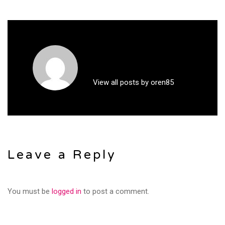
View all posts by oren85
Leave a Reply
You must be
logged in
to post a comment.