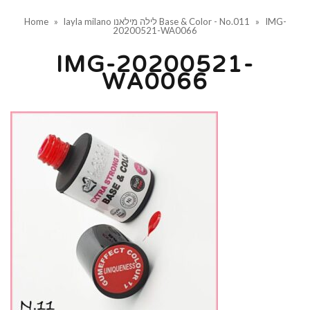
IMG-
»
layla milano לילה מילאנו Base & Color - No.011
»
Home
20200521-WA0066
IMG-20200521-
WA0066