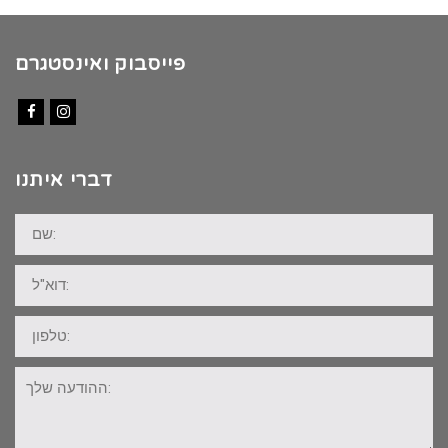
פייסבוק ואינסטגרם
Facebook
Instagram
דברי איתנו
שם:
דוא"ל:
טלפון:
ההודעה
שלך: