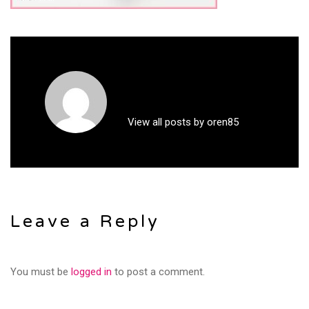
View all posts by oren85
Leave a Reply
You must be
logged in
to post a comment.