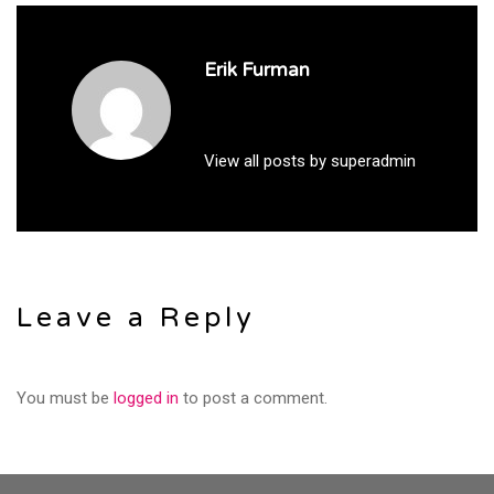
Erik Furman
View all posts by superadmin
Leave a Reply
You must be
logged in
to post a comment.