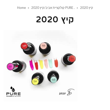
קיץ 2020
»
קולקציית אביב/קיץ 2020 PURE .
»
Home
קיץ 2020