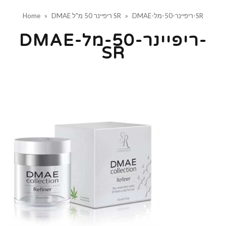
DMAE-ריפיינר-50-מל-SR
»
DMAE ריפיינר 50 מ"ל SR
»
Home
DMAE-ריפיינר-50-מל-
SR