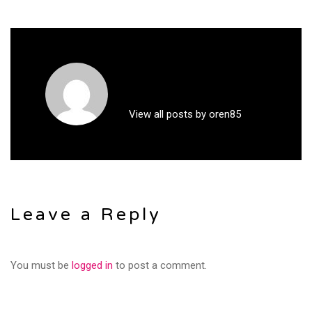
View all posts by oren85
Leave a Reply
You must be
logged in
to post a comment.