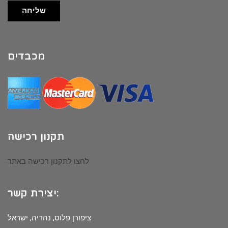
שליחה
מכבדים
תקנון רכישה
לחצו לתקנון רכישה באתר
יצירת קשר:
ציפורן פלוס, נהריה, ישראל