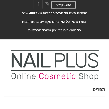
החשבון שלי
Facebook
Instagram
משלוח חינם עד הבית ברכישה מעל 400 ש”ח
יבוא רשמי |
כל המוצרים מקוריים בהתחייבות
כל המוצרים ברישיון משרד הבריאות
תפריט
Toggle
navigatio