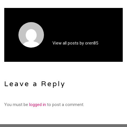
View all posts by oren85
Leave a Reply
You must be
logged in
to post a comment.