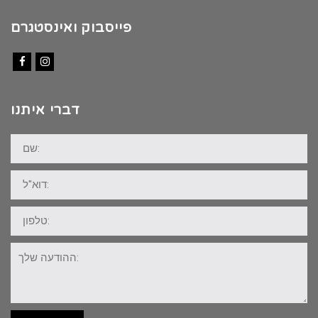
פייסבוק ואינסטגרם
Facebook
Instagram
דברי איתנו
שם:
דוא"ל:
טלפון:
ההודעה
שלך: