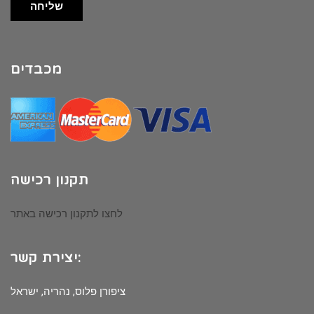
שליחה
מכבדים
תקנון רכישה
לחצו לתקנון רכישה באתר
יצירת קשר:
ציפורן פלוס, נהריה, ישראל