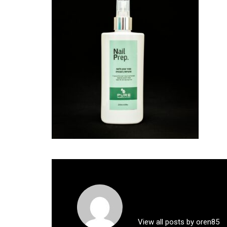
View all posts by oren85