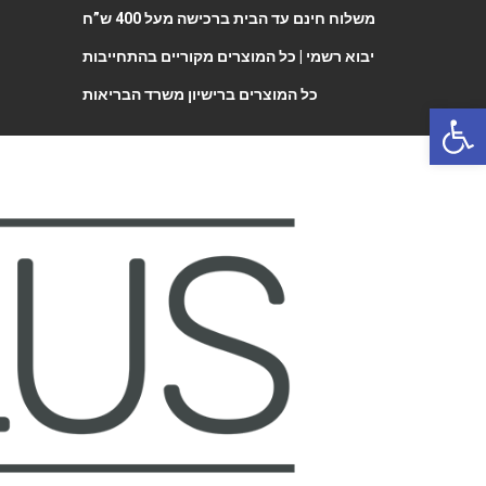
משלוח חינם עד הבית ברכישה מעל 400 ש”ח
יבוא רשמי |
כל המוצרים מקוריים בהתחייבות
כל המוצרים ברישיון משרד הבריאות
Open 