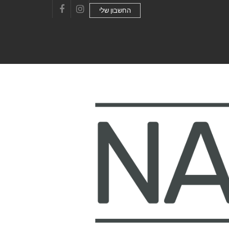
החשבון שלי
Facebook
Instagram