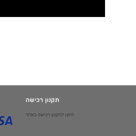
תקנון רכישה
לחצו לתקנון רכישה באתר