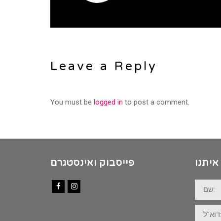
Leave a Reply
You must be
logged in
to post a comment.
איתנו
פייסבוק ואינסטגרם
שם:
Facebook
Instagram
דוא"ל: