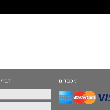
מכבדים
דברי 