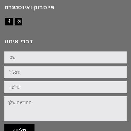
פייסבוק ואינסטגרם
Facebook
Instagram
דברי איתנו
שם:
דוא"ל:
טלפון:
ההודעה
שלך:
שליחה