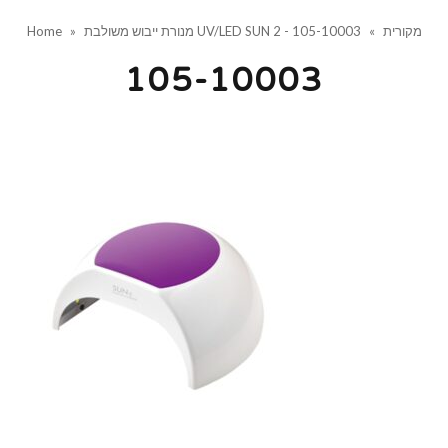
מנורת ייבוש משולבת UV/LED SUN 2 - מקורית
»
105-10003
»
Home
105-10003