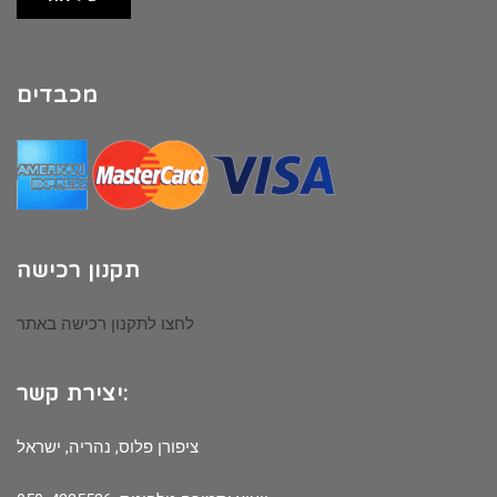
מכבדים
תקנון רכישה
לחצו לתקנון רכישה באתר
יצירת קשר:
ציפורן פלוס, נהריה, ישראל