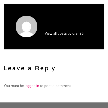
View all posts by oren85
Leave a Reply
You must be
logged in
to post a comment.