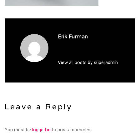
Erik Furman
View all posts by superadmin
Leave a Reply
You must be
logged in
to post a comment.