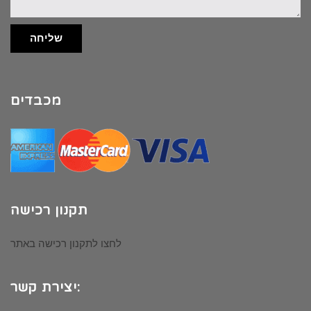
שליחה
מכבדים
תקנון רכישה
לחצו לתקנון רכישה באתר
יצירת קשר: