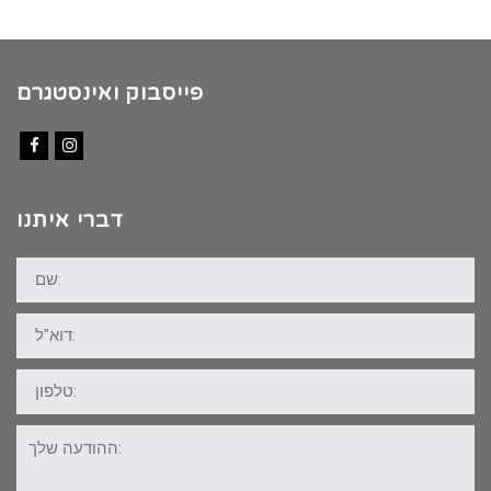
פייסבוק ואינסטגרם
Facebook
Instagram
דברי איתנו
שם:
דוא"ל:
טלפון:
ההודעה
שלך: