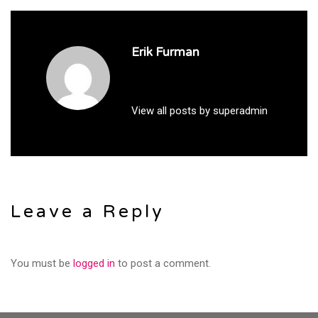
Erik Furman
View all posts by superadmin
Leave a Reply
You must be
logged in
to post a comment.