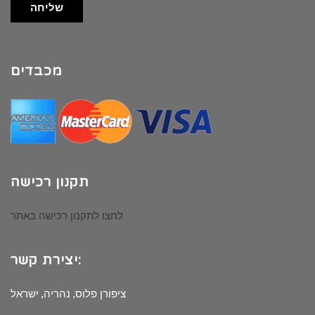
שליחה
מכבדים
תקנון רכישה
לחצו לתקנון רכישה באתר
יצירת קשר:
ציפורן פלוס, נהריה, ישראל