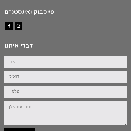
פייסבוק ואינסטגרם
Facebook
Instagram
דברי איתנו
שם:
דוא"ל:
טלפון:
ההודעה
שלך: